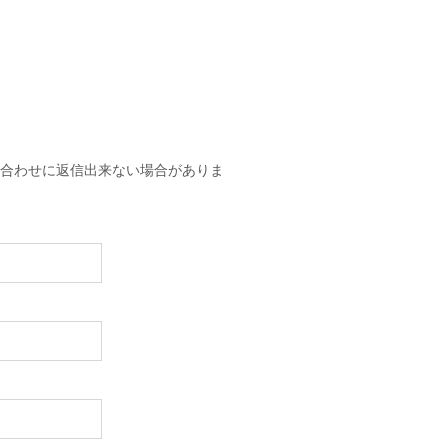
い合わせに返信出来ない場合がありま