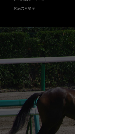
お馬の素材屋