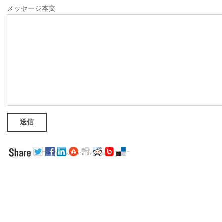
メッセージ本文