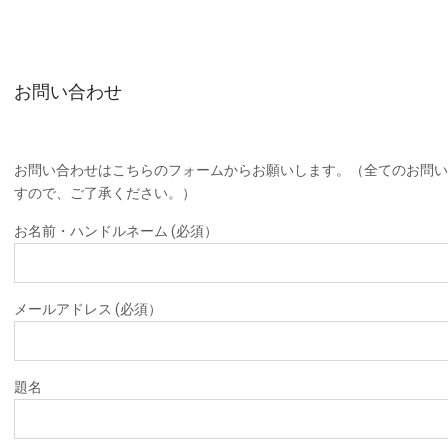
お問い合わせ
お問い合わせはこちらのフォームからお願いします。（全てのお問
すので、ご了承ください。）
お名前・ハンドルネーム (必須）
メールアドレス (必須）
題名