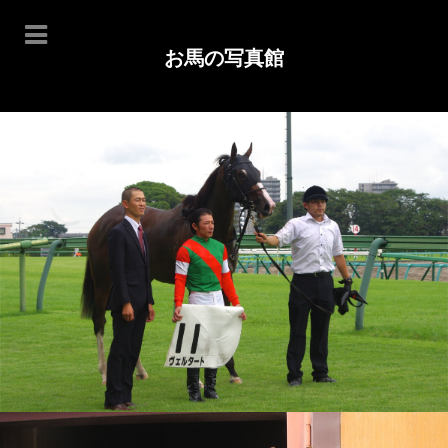
お馬の写真館