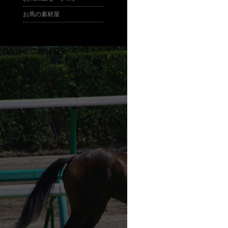
お馬の素材屋