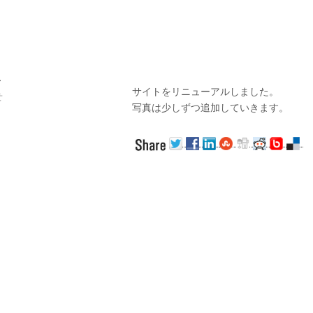
ル
サイトをリニューアルしました。
せ
写真は少しずつ追加していきます。